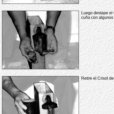
Luego destape el C
cuña con algunos 
Retire el Crisol de