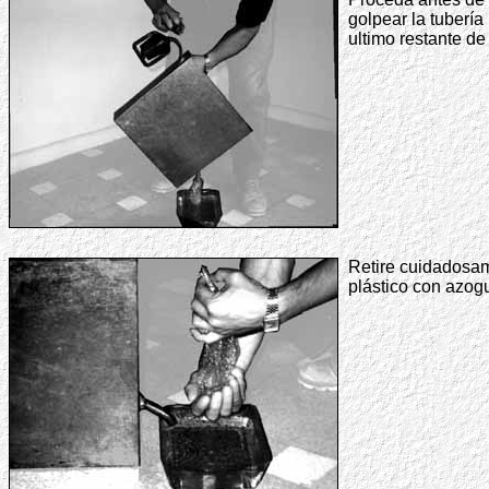
golpear la tubería
ultimo restante de
Retire cuidadosam
plástico con azog