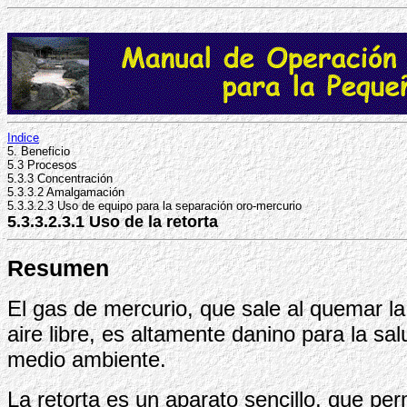
Indice
5. Beneficio
5.3 Procesos
5.3.3 Concentración
5.3.3.2 Amalgamación
5.3.3.2.3 Uso de equipo para la separación oro-mercurio
5.3.3.2.3.1 Uso de la retorta
Resumen
El gas de mercurio, que sale al quemar l
aire libre, es altamente danino para la sal
medio ambiente.
La retorta es un aparato sencillo, que pe