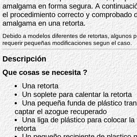
amalgama en forma segura. A continuació
el procedimiento correcto y comprobado 
amalgama en una retorta.
Debido a modelos diferentes de retortas, algunos
requerir pequeñas modificaciones segun el caso.
Descripción
Que cosas se necesita ?
Una retorta
Un soplete para calentar la retorta
Una pequeña funda de plástico tra
captar el azogue recuperado
Una liga de plástico para colocar la
retorta
Un pequeño recipiente de plastico p