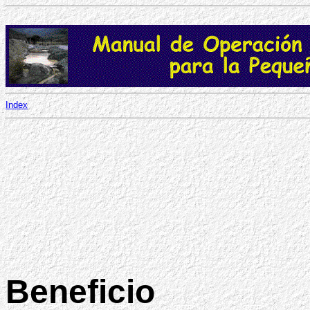
Index
Beneficio