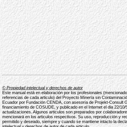
© Propiedad intelectual y derechos de autor
Este manual está en elaboración por los profesionales (mencionado
referencias de cada articulo) del Proyecto Minería sin Contaminació
Ecuador por Fundación CENDA, con asesoría de Projekt-Consult
financiamiento de COSUDE, y publicado en el Internet el dia 22/10/
actualizaciones. Algunos articulos son preparados por colaboradore
mencionará en los articulos respectivos. Su uso, reproducción y red
permitido y deseado, siempre y cuando se mantiene intacto la decl
intelectual y derechos de autor de cada articulo.