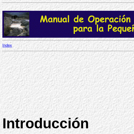
Index
Introducción